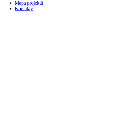
Mapa projektů
Kontakty