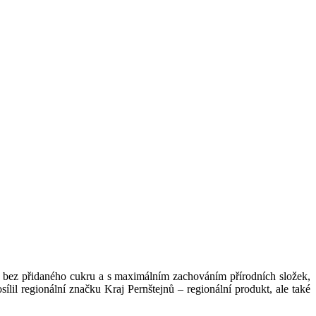
 - bez přidaného cukru a s maximálním zachováním přírodních složek,
sílil regionální značku Kraj Pernštejnů – regionální produkt, ale také