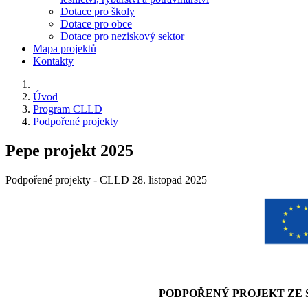
Dotace pro školy
Dotace pro obce
Dotace pro neziskový sektor
Mapa projektů
Kontakty
Úvod
Program CLLD
Podpořené projekty
Pepe projekt 2025
Podpořené projekty - CLLD
28. listopad 2025
PODPOŘENÝ PROJEKT ZE S