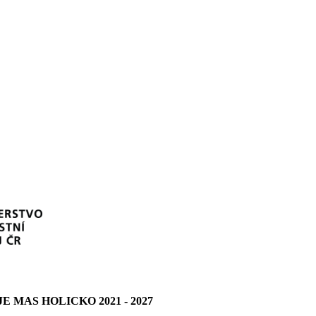
MAS HOLICKO 2021 - 2027