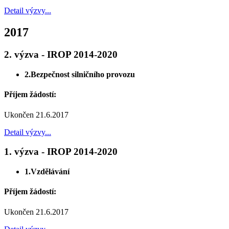
Detail výzvy...
2017
2. výzva - IROP 2014-2020
2.Bezpečnost silničního provozu
Příjem žádostí:
Ukončen 21.6.2017
Detail výzvy...
1. výzva - IROP 2014-2020
1.Vzdělávání
Příjem žádostí:
Ukončen 21.6.2017