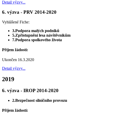
Detail výzvy...
6. výzva - PRV 2014-2020
Vyhlášené Fiche:
3.Podpora malých podniků
5.Zpřístupnění lesa návštěvníkům
7.Podpora spolkového života
Příjem žádostí:
Ukončen 16.3.2020
Detail výzvy...
2019
6. výzva - IROP 2014-2020
2.Bezpečnost silničního provozu
Příjem žádostí: