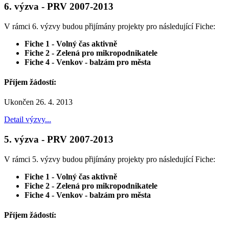
6. výzva - PRV 2007-2013
V rámci 6. výzvy budou přijímány projekty pro následující Fiche:
Fiche 1 - Volný čas aktivně
Fiche 2 - Zelená pro mikropodnikatele
Fiche 4 - Venkov - balzám pro města
Příjem žádostí:
Ukončen 26. 4. 2013
Detail výzvy...
5. výzva - PRV 2007-2013
V rámci 5. výzvy budou přijímány projekty pro následující Fiche:
Fiche 1 - Volný čas aktivně
Fiche 2 - Zelená pro mikropodnikatele
Fiche 4 - Venkov - balzám pro města
Příjem žádostí: