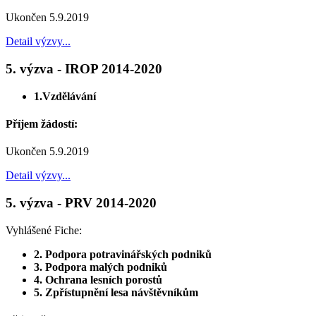
Ukončen 5.9.2019
Detail výzvy...
5. výzva - IROP 2014-2020
1.Vzdělávání
Příjem žádostí:
Ukončen 5.9.2019
Detail výzvy...
5. výzva - PRV 2014-2020
Vyhlášené Fiche:
2. Podpora potravinářských podniků
3. Podpora malých podniků
4. Ochrana lesních porostů
5. Zpřístupnění lesa návštěvníkům