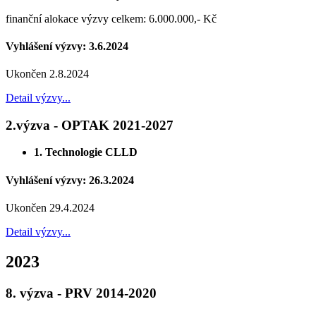
finanční alokace výzvy celkem: 6.000.000,- Kč
Vyhlášení výzvy: 3.6.2024
Ukončen 2.8.2024
Detail výzvy...
2.výzva - OPTAK 2021-2027
1. Technologie CLLD
Vyhlášení výzvy: 26.3.2024
Ukončen 29.4.2024
Detail výzvy...
2023
8. výzva - PRV 2014-2020