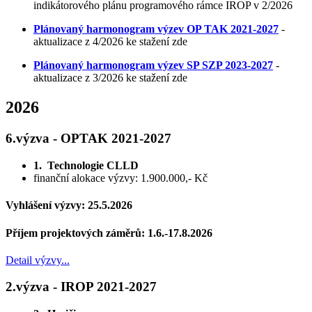
indikátorového plánu programového rámce IROP v 2/2026
Plánovaný harmonogram výzev OP TAK 2021-2027
-
aktualizace z 4/2026 ke stažení zde
Plánovaný harmonogram výzev SP SZP 2023-2027
-
aktualizace z 3/2026 ke stažení zde
2026
6.výzva - OPTAK 2021-2027
1. Technologie CLLD
finanční alokace výzvy: 1.900.000,- Kč
Vyhlášení výzvy: 25.5.2026
Příjem projektových záměrů: 1.6.-17.8.2026
Detail výzvy...
2.výzva - IROP 2021-2027