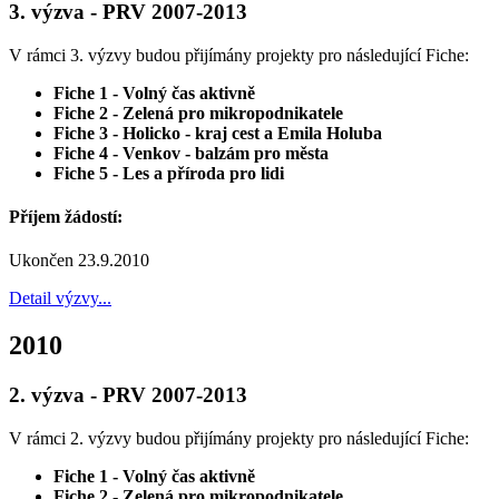
3. výzva - PRV 2007-2013
V rámci 3. výzvy budou přijímány projekty pro následující Fiche:
Fiche 1 - Volný čas aktivně
Fiche 2 - Zelená pro mikropodnikatele
Fiche 3 - Holicko - kraj cest a Emila Holuba
Fiche 4 - Venkov - balzám pro města
Fiche 5 - Les a příroda pro lidi
Příjem žádostí:
Ukončen 23.9.2010
Detail výzvy...
2010
2. výzva - PRV 2007-2013
V rámci 2. výzvy budou přijímány projekty pro následující Fiche:
Fiche 1 - Volný čas aktivně
Fiche 2 - Zelená pro mikropodnikatele