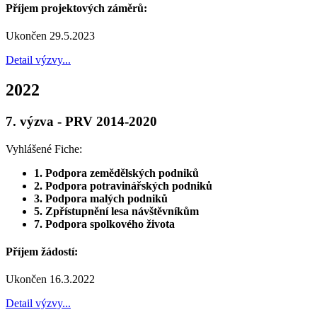
Příjem projektových záměrů:
Ukončen 29.5.2023
Detail výzvy...
2022
7. výzva - PRV 2014-2020
Vyhlášené Fiche:
1. Podpora zemědělských podniků
2. Podpora potravinářských podniků
3. Podpora malých podniků
5. Zpřístupnění lesa návštěvníkům
7. Podpora spolkového života
Příjem žádostí:
Ukončen 16.3.2022
Detail výzvy...