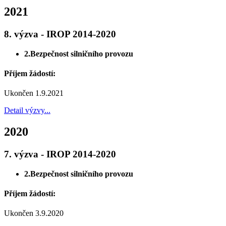
2021
8. výzva - IROP 2014-2020
2.Bezpečnost silničního provozu
Příjem žádostí:
Ukončen 1.9.2021
Detail výzvy...
2020
7. výzva - IROP 2014-2020
2.Bezpečnost silničního provozu
Příjem žádostí:
Ukončen 3.9.2020