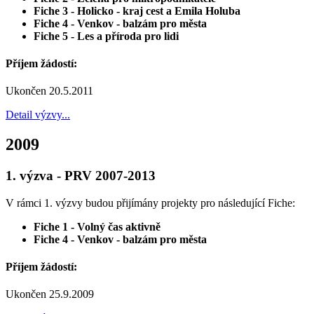
Fiche 3 - Holicko - kraj cest a Emila Holuba
Fiche 4 - Venkov - balzám pro města
Fiche 5 - Les a příroda pro lidi
Příjem žádostí:
Ukončen 20.5.2011
Detail výzvy...
2009
1. výzva - PRV 2007-2013
V rámci 1. výzvy budou přijímány projekty pro následující Fiche:
Fiche 1 - Volný čas aktivně
Fiche 4 - Venkov - balzám pro města
Příjem žádostí:
Ukončen 25.9.2009