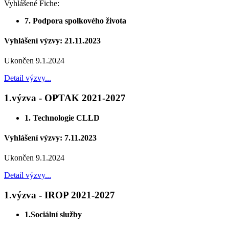
Vyhlášené Fiche:
7. Podpora spolkového života
Vyhlášení výzvy: 21.11.2023
Ukončen 9.1.2024
Detail výzvy...
1.výzva - OPTAK 2021-2027
1. Technologie CLLD
Vyhlášení výzvy: 7.11.2023
Ukončen 9.1.2024
Detail výzvy...
1.výzva - IROP 2021-2027
1.Sociální služby