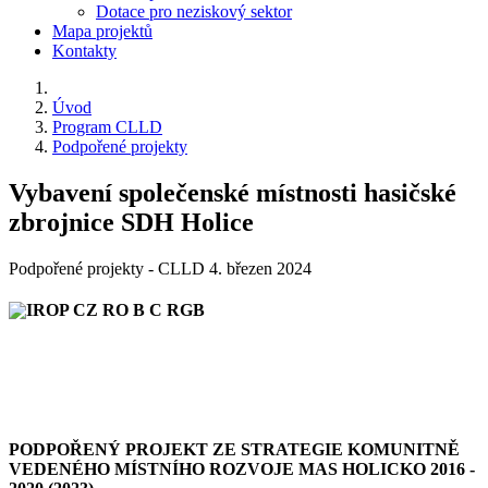
Dotace pro neziskový sektor
Mapa projektů
Kontakty
Úvod
Program CLLD
Podpořené projekty
Vybavení společenské místnosti hasičské
zbrojnice SDH Holice
Podpořené projekty - CLLD
4. březen 2024
PODPOŘENÝ PROJEKT ZE STRATEGIE KOMUNITNĚ
VEDENÉHO MÍSTNÍHO ROZVOJE MAS HOLICKO 2016 -