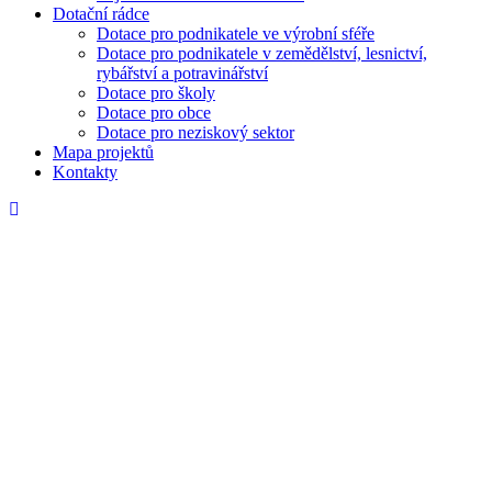
Dotační rádce
Dotace pro podnikatele ve výrobní sféře
Dotace pro podnikatele v zemědělství, lesnictví,
rybářství a potravinářství
Dotace pro školy
Dotace pro obce
Dotace pro neziskový sektor
Mapa projektů
Kontakty