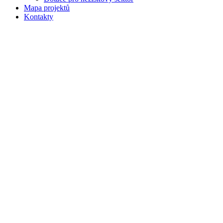
Mapa projektů
Kontakty